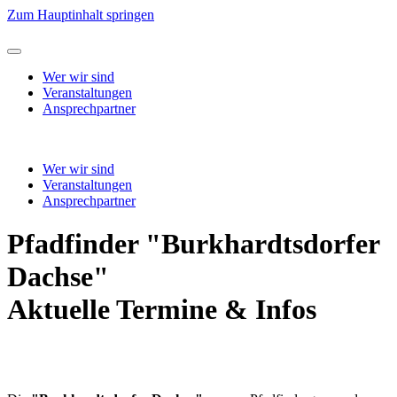
Zum Hauptinhalt springen
Wer wir sind
Veranstaltungen
Ansprechpartner
Wer wir sind
Veranstaltungen
Ansprechpartner
Pfadfinder "Burkhardtsdorfer
Dachse"
Aktuelle Termine & Infos