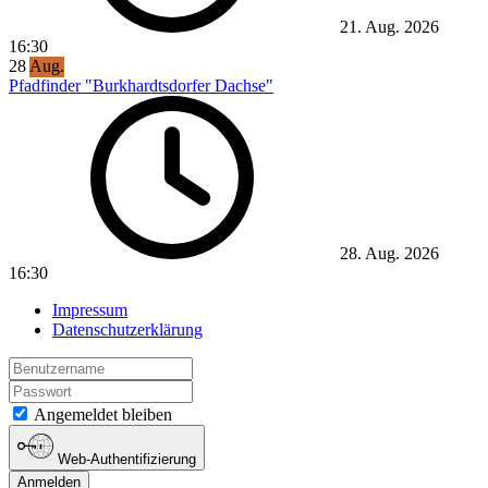
21. Aug. 2026
16:30
28
Aug.
Pfadfinder "Burkhardtsdorfer Dachse"
28. Aug. 2026
16:30
Impressum
Datenschutzerklärung
Angemeldet bleiben
Web-Authentifizierung
Anmelden